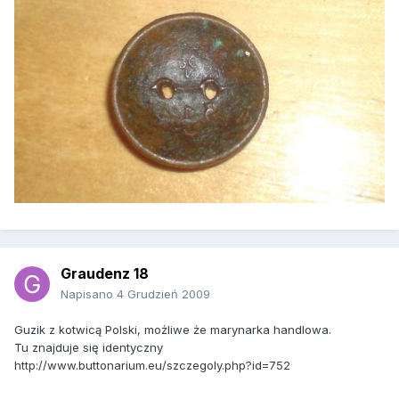
Graudenz 18
Napisano
4 Grudzień 2009
Guzik z kotwicą Polski, możliwe że marynarka handlowa.
Tu znajduje się identyczny
http://www.buttonarium.eu/szczegoly.php?id=752