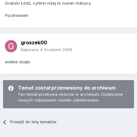
Grabski Łódź, cyferki niżej to numer matrycy.
Pozdrawiam
groszek00
Napisano
4 Grudzień 2009
wielkie dzięki
Temat został przeniesiony do archiwum
Ten temat przebywa obecnie w archiwum. Dodawanie
nowych odpowiedzi zostało zablokowane.
Przejdź do listy tematów