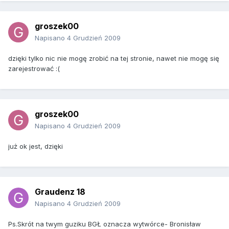
groszek00
Napisano
4 Grudzień 2009
dzięki tylko nic nie mogę zrobić na tej stronie, nawet nie mogę się
zarejestrować :(
groszek00
Napisano
4 Grudzień 2009
już ok jest, dzięki
Graudenz 18
Napisano
4 Grudzień 2009
Ps.Skrót na twym guziku BGŁ oznacza wytwórce- Bronisław