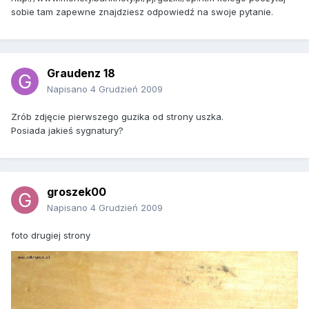
sobie tam zapewne znajdziesz odpowiedź na swoje pytanie.
Graudenz 18
Napisano
4 Grudzień 2009
Zrób zdjęcie pierwszego guzika od strony uszka.
Posiada jakieś sygnatury?
groszek00
Napisano
4 Grudzień 2009
foto drugiej strony