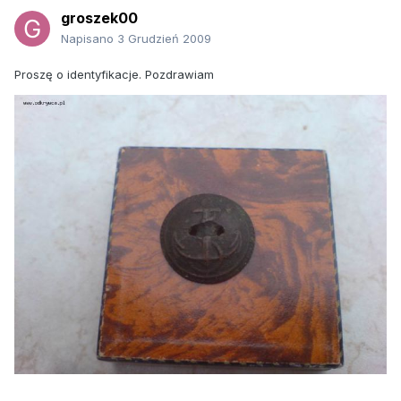
groszek00
Napisano
3 Grudzień 2009
Proszę o identyfikacje. Pozdrawiam