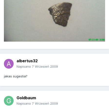
albertus32
Napisano
7 Wrzesień 2009
jakas sugestia?
Goldbaum
Napisano
7 Wrzesień 2009