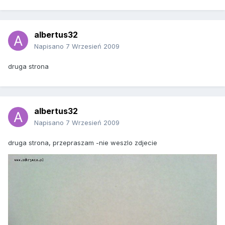
albertus32
Napisano
7 Wrzesień 2009
druga strona
albertus32
Napisano
7 Wrzesień 2009
druga strona, przepraszam -nie weszlo zdjecie