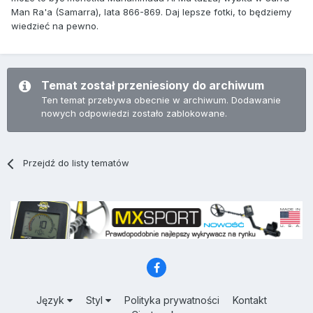
Man Ra'a (Samarra), lata 866-869. Daj lepsze fotki, to będziemy
wiedzieć na pewno.
Temat został przeniesiony do archiwum
Ten temat przebywa obecnie w archiwum. Dodawanie
nowych odpowiedzi zostało zablokowane.
Przejdź do listy tematów
Język
Styl
Polityka prywatności
Kontakt