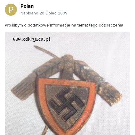
Polan
Napisano
20 Lipiec 2009
Prosiłbym o dodatkowe informacje na temat tego odznaczenia