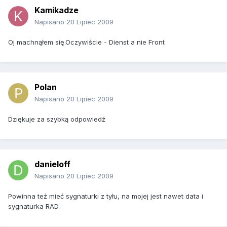
Kamikadze
Napisano
20 Lipiec 2009
Oj machnąłem się.Oczywiście - Dienst a nie Front
Polan
Napisano
20 Lipiec 2009
Dziękuje za szybką odpowiedź
danieloff
Napisano
20 Lipiec 2009
Powinna też mieć sygnaturki z tyłu, na mojej jest nawet data i
sygnaturka RAD.