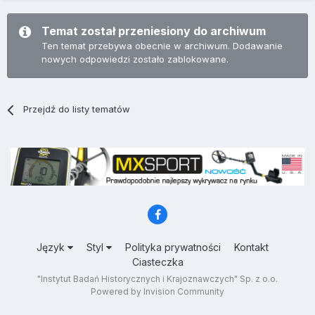
Temat został przeniesiony do archiwum
Ten temat przebywa obecnie w archiwum. Dodawanie
nowych odpowiedzi zostało zablokowane.
Przejdź do listy tematów
Język
Styl
Polityka prywatności
Kontakt
Ciasteczka
"Instytut Badań Historycznych i Krajoznawczych" Sp. z o.o.
Powered by Invision Community