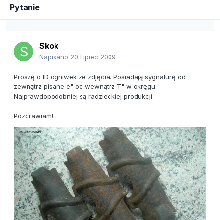
Pytanie
Skok
Napisano
20 Lipiec 2009
Proszę o ID ogniwek ze zdjęcia. Posiadają sygnaturę od
zewnątrz pisane e" od wewnątrz T" w okręgu.
Najprawdopodobniej są radzieckiej produkcji.
Pozdrawiam!