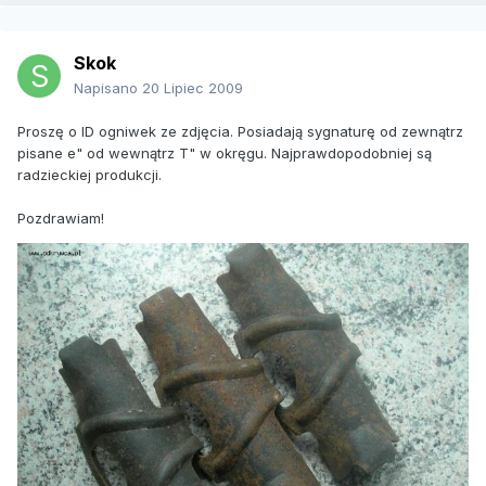
Skok
Napisano
20 Lipiec 2009
Proszę o ID ogniwek ze zdjęcia. Posiadają sygnaturę od zewnątrz
pisane e" od wewnątrz T" w okręgu. Najprawdopodobniej są
radzieckiej produkcji.
Pozdrawiam!