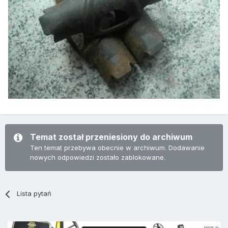
Temat został przeniesiony do archiwum
Ten temat przebywa obecnie w archiwum. Dodawanie
nowych odpowiedzi zostało zablokowane.
Lista pytań