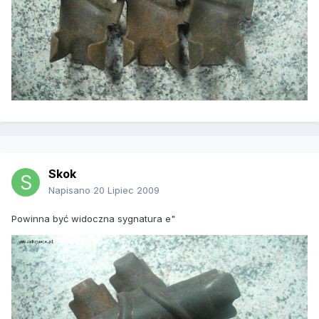
Skok
Napisano
20 Lipiec 2009
Powinna być widoczna sygnatura e"