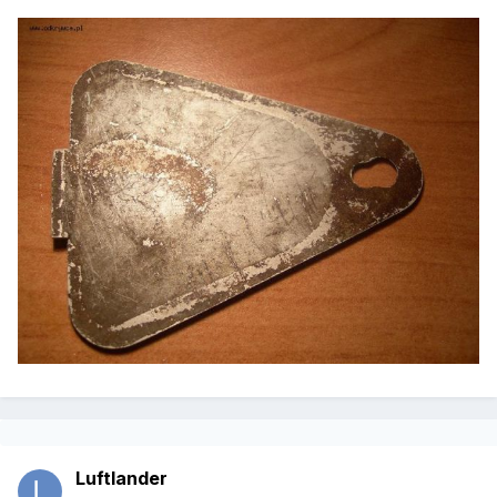
Luftlander