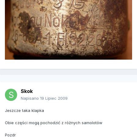
Skok
Napisano
19 Lipiec 2009
Jeszcze taka klapka
Obie części mogą pochodzić z różnych samolotów
Pozdr