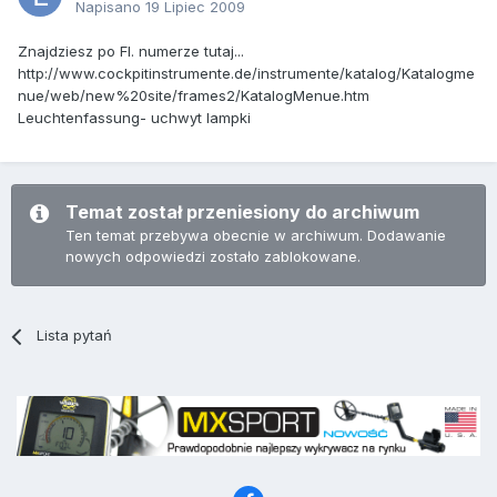
Napisano
19 Lipiec 2009
Znajdziesz po Fl. numerze tutaj...
http://www.cockpitinstrumente.de/instrumente/katalog/Katalogme
nue/web/new%20site/frames2/KatalogMenue.htm
Leuchtenfassung- uchwyt lampki
Temat został przeniesiony do archiwum
Ten temat przebywa obecnie w archiwum. Dodawanie
nowych odpowiedzi zostało zablokowane.
Lista pytań