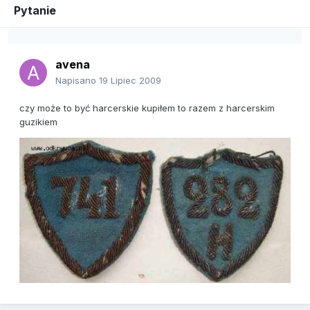
Pytanie
avena
Napisano
19 Lipiec 2009
czy może to być harcerskie kupiłem to razem z harcerskim
guzikiem