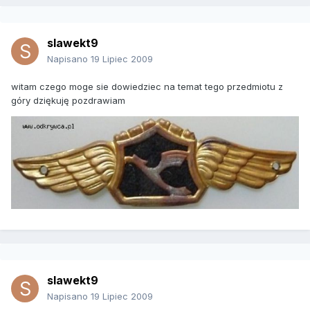
slawekt9
Napisano
19 Lipiec 2009
witam czego moge sie dowiedziec na temat tego przedmiotu z
góry dziękuję pozdrawiam
slawekt9
Napisano
19 Lipiec 2009