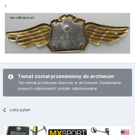
1
Temat został przeniesiony do archiwum
Ten temat przebywa obecnie w archiwum. Dodawanie
nowych odpowiedzi zostało zablokowane.
Lista pytań