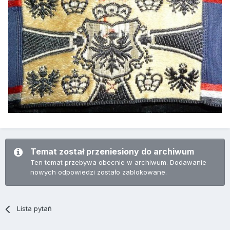
Temat został przeniesiony do archiwum
Ten temat przebywa obecnie w archiwum. Dodawanie
nowych odpowiedzi zostało zablokowane.
Lista pytań