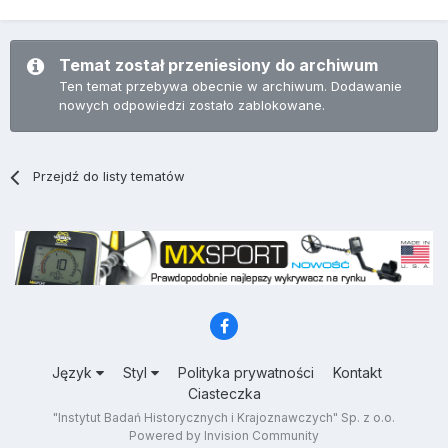
Temat został przeniesiony do archiwum
Ten temat przebywa obecnie w archiwum. Dodawanie
nowych odpowiedzi zostało zablokowane.
Przejdź do listy tematów
Język
Styl
Polityka prywatności
Kontakt
Ciasteczka
"Instytut Badań Historycznych i Krajoznawczych" Sp. z o.o.
Powered by Invision Community