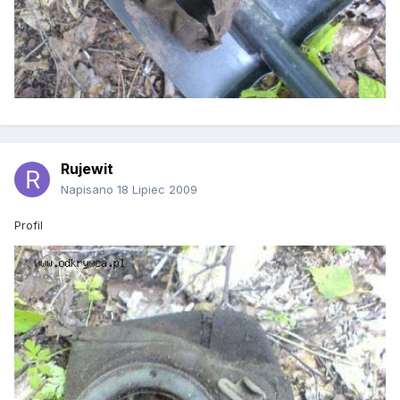
Rujewit
Napisano
18 Lipiec 2009
Profil