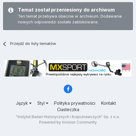
Temat został przeniesiony do archiwum
Ten temat przebywa obecnie w archiwum. Dodawanie
nowych odpowiedzi zostało zablokowane.
Przejdź do listy tematów
Język
Styl
Polityka prywatności
Kontakt
Ciasteczka
"Instytut Badań Historycznych i Krajoznawczych" Sp. z o.o.
Powered by Invision Community