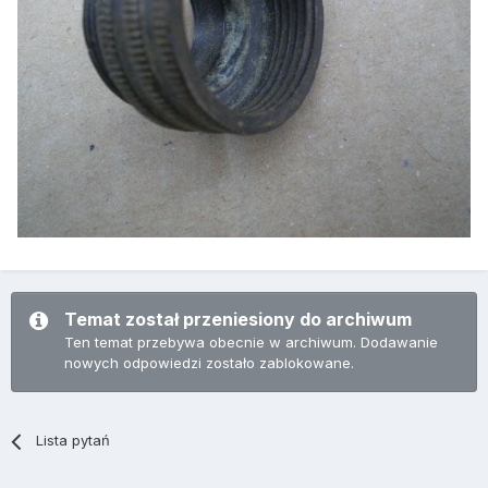
Temat został przeniesiony do archiwum
Ten temat przebywa obecnie w archiwum. Dodawanie
nowych odpowiedzi zostało zablokowane.
Lista pytań