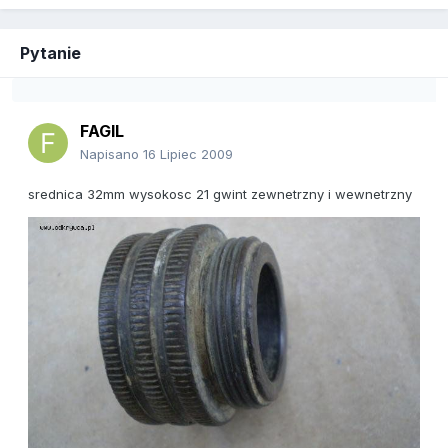
Pytanie
FAGIL
Napisano
16 Lipiec 2009
srednica 32mm wysokosc 21 gwint zewnetrzny i wewnetrzny