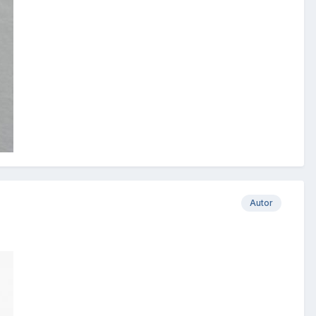
Autor