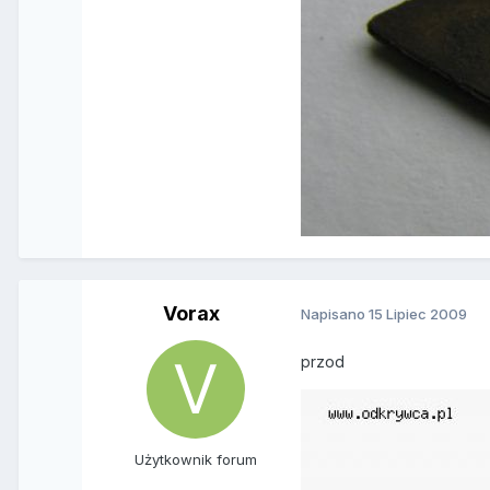
Vorax
Napisano
15 Lipiec 2009
przod
Użytkownik forum