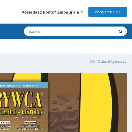
Zarejestruj się
Posiadasz konto? Zaloguj się
Cała aktywność