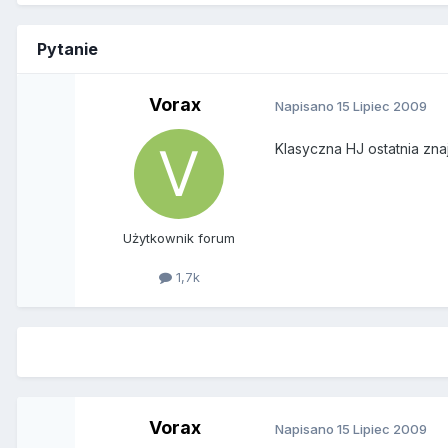
Pytanie
Vorax
Napisano
15 Lipiec 2009
Klasyczna HJ ostatnia zn
Użytkownik forum
1,7k
Vorax
Napisano
15 Lipiec 2009