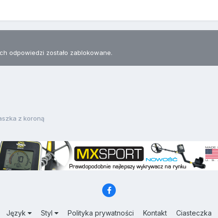
h odpowiedzi zostało zablokowane.
aszka z koroną
Język
Styl
Polityka prywatności
Kontakt
Ciasteczka