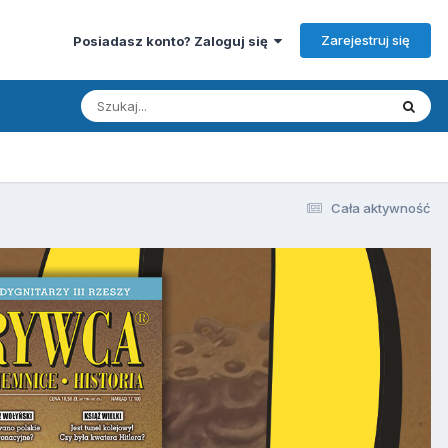
Zarejestruj się
Posiadasz konto? Zaloguj się
Cała aktywność