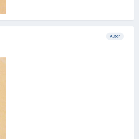
Autor