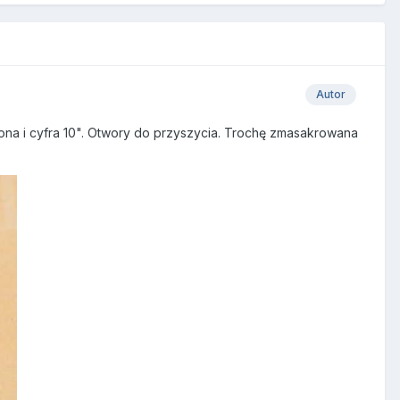
Autor
na i cyfra 10". Otwory do przyszycia. Trochę zmasakrowana