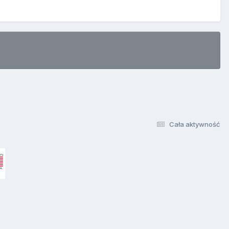
Cała aktywność