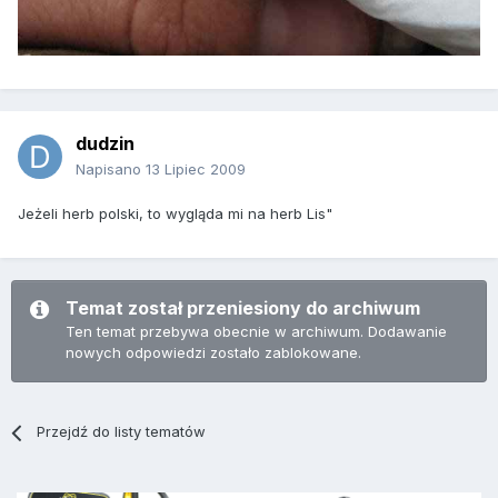
dudzin
Napisano
13 Lipiec 2009
Jeżeli herb polski, to wygląda mi na herb Lis"
Temat został przeniesiony do archiwum
Ten temat przebywa obecnie w archiwum. Dodawanie
nowych odpowiedzi zostało zablokowane.
Przejdź do listy tematów