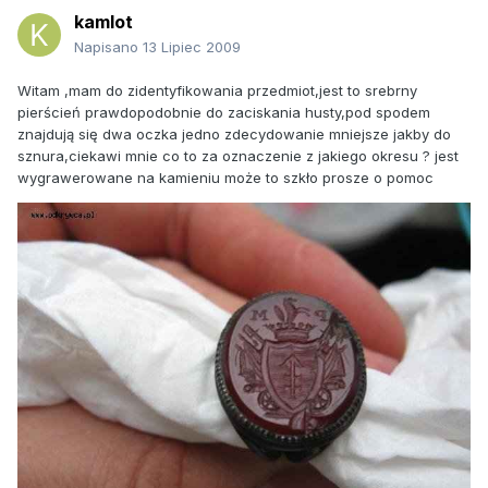
kamlot
Napisano
13 Lipiec 2009
Witam ,mam do zidentyfikowania przedmiot,jest to srebrny
pierścień prawdopodobnie do zaciskania husty,pod spodem
znajdują się dwa oczka jedno zdecydowanie mniejsze jakby do
sznura,ciekawi mnie co to za oznaczenie z jakiego okresu ? jest
wygrawerowane na kamieniu może to szkło prosze o pomoc