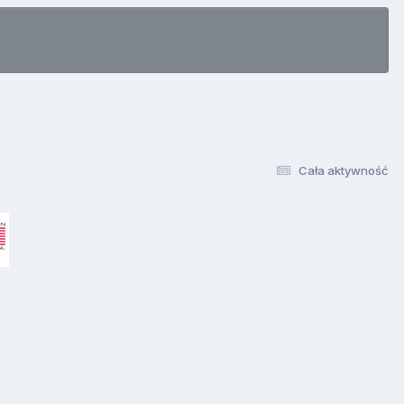
Cała aktywność