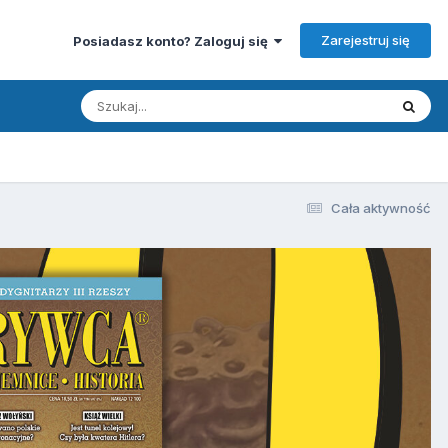
Zarejestruj się
Posiadasz konto? Zaloguj się
Cała aktywność