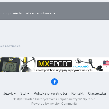
h odpowiedzi zostało zablokowane.
ska radziecka
Język
Styl
Polityka prywatności
Kontakt
Ciasteczka
"Instytut Badań Historycznych i Krajoznawczych" Sp. z o.o.
Powered by Invision Community