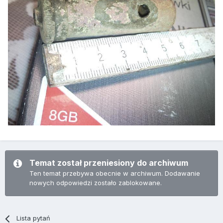
Temat został przeniesiony do archiwum
Ten temat przebywa obecnie w archiwum. Dodawanie
nowych odpowiedzi zostało zablokowane.
Lista pytań