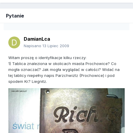
Pytanie
DamianLca
Napisano
13 Lipiec 2009
Witam proszę o identyfikacje kilku rzeczy:
1) Tablica znaleziona w okolicach miasta Prochowice? Co
mogła oznaczać? Jak mogła wyglądać w całości? Widać na
tej tablicy niepełny napis Parzchwiztz (Prochowice) i pod
spodem Kr.? Liegnitz.