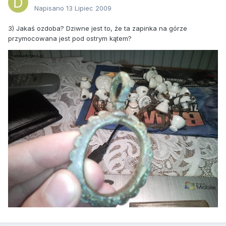
Napisano
13 Lipiec 2009
3) Jakaś ozdoba? Dziwne jest to, że ta zapinka na górze
przymocowana jest pod ostrym kątem?