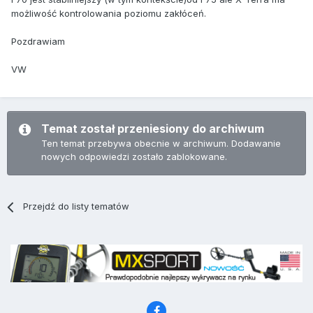
możliwość kontrolowania poziomu zakłóceń.
Pozdrawiam
VW
Temat został przeniesiony do archiwum
Ten temat przebywa obecnie w archiwum. Dodawanie
nowych odpowiedzi zostało zablokowane.
Przejdź do listy tematów