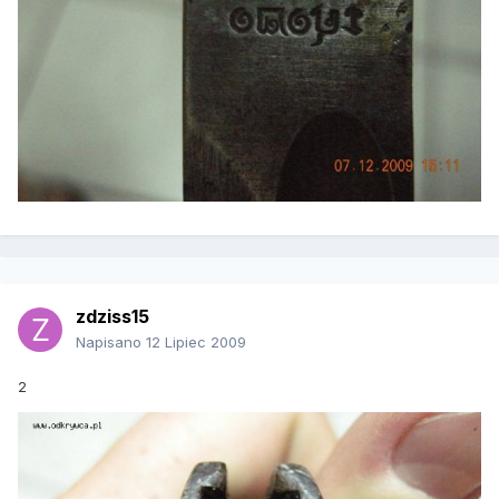
zdziss15
Napisano
12 Lipiec 2009
2