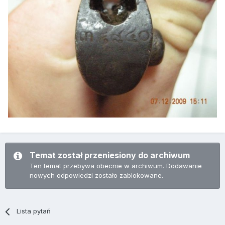
Temat został przeniesiony do archiwum
Ten temat przebywa obecnie w archiwum. Dodawanie
nowych odpowiedzi zostało zablokowane.
Lista pytań