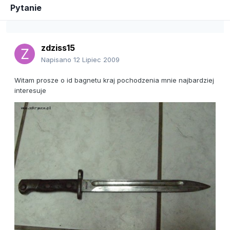
Pytanie
zdziss15
Napisano
12 Lipiec 2009
Witam prosze o id bagnetu kraj pochodzenia mnie najbardziej
interesuje