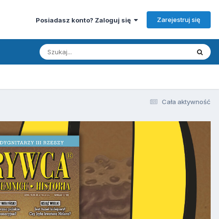
Zarejestruj się
Posiadasz konto? Zaloguj się
Cała aktywność