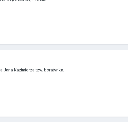
ga Jana Kazimierza tzw. boratynka.