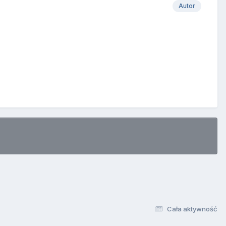
Autor
Cała aktywność