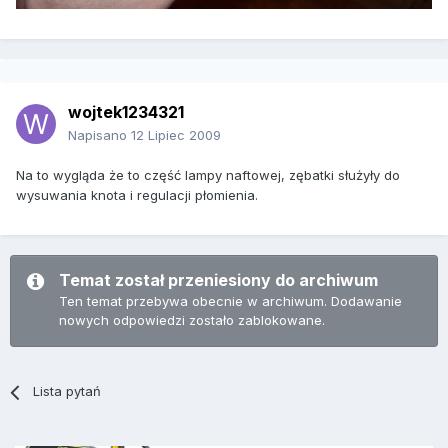
wojtek1234321
Napisano
12 Lipiec 2009
Na to wygląda że to część lampy naftowej, zębatki służyły do
wysuwania knota i regulacji płomienia.
Temat został przeniesiony do archiwum
Ten temat przebywa obecnie w archiwum. Dodawanie
nowych odpowiedzi zostało zablokowane.
Lista pytań