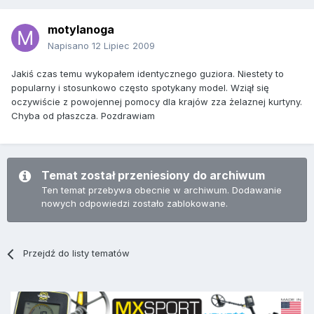
motylanoga
Napisano
12 Lipiec 2009
Jakiś czas temu wykopałem identycznego guziora. Niestety to
popularny i stosunkowo często spotykany model. Wziął się
oczywiście z powojennej pomocy dla krajów zza żelaznej kurtyny.
Chyba od płaszcza. Pozdrawiam
Temat został przeniesiony do archiwum
Ten temat przebywa obecnie w archiwum. Dodawanie
nowych odpowiedzi zostało zablokowane.
Przejdź do listy tematów