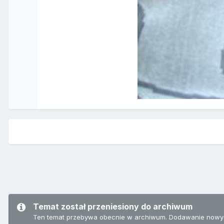
Temat został przeniesiony do archiwum
Ten temat przebywa obecnie w archiwum. Dodawanie nowyc