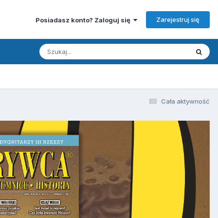
Zarejestruj się
Posiadasz konto? Zaloguj się
Cała aktywność