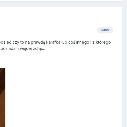
Autor
dzieć czy to na prawdę karafka lub coś innego i z którego
posiadam więcej zdjęć...