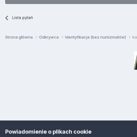
Lista pytań
Strona główna
Odkrywca
Identyfikacja (bez numizmatów)
ka
Powiadomienie o plikach cookie