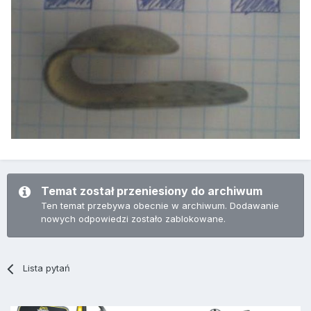
Temat został przeniesiony do archiwum
Ten temat przebywa obecnie w archiwum. Dodawanie
nowych odpowiedzi zostało zablokowane.
Lista pytań