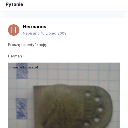
Pytanie
Hermanos
Napisano
10 Lipiec 2009
Proszę i identyfikację.
Herman