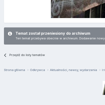
Temat został przeniesiony do archiwum
Ten temat przebywa obecnie w archiwum. Dodawanie nowyc
Przejdź do listy tematów
Strona główna
Odkrywca
Aktualności, newsy, wydarzenia
In