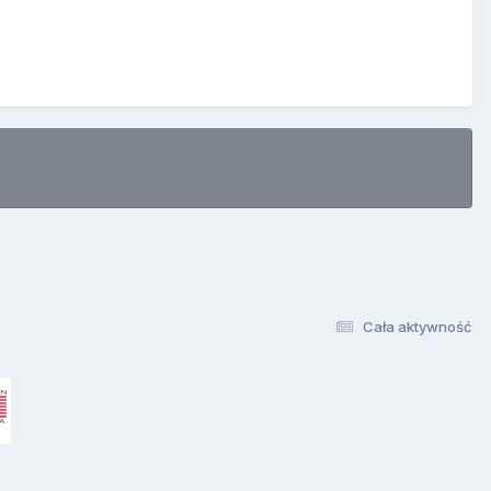
Cała aktywność