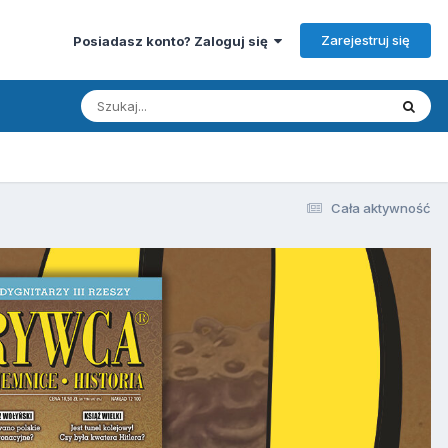
Zarejestruj się
Posiadasz konto? Zaloguj się
Cała aktywność