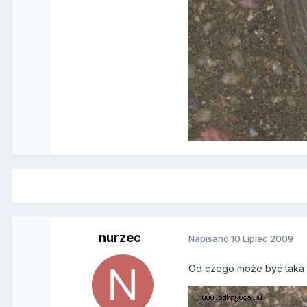
nurzec
Napisano
10 Lipiec 2009
Od czego może być taka 