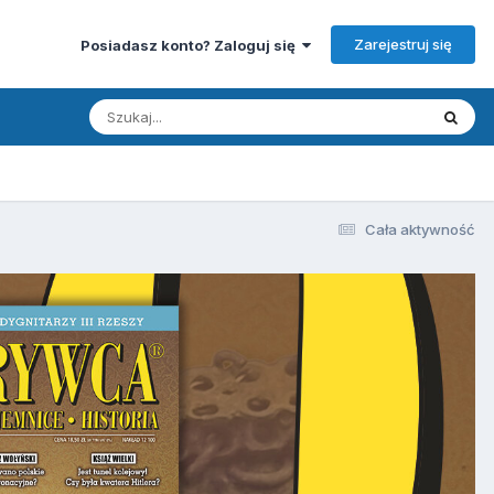
Zarejestruj się
Posiadasz konto? Zaloguj się
Cała aktywność