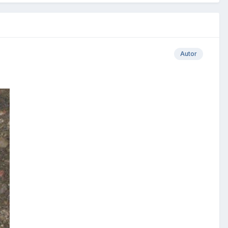
Autor