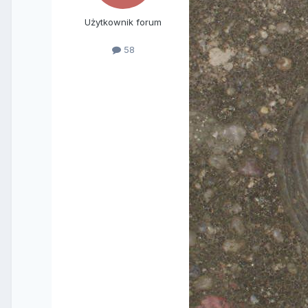
Użytkownik forum
58