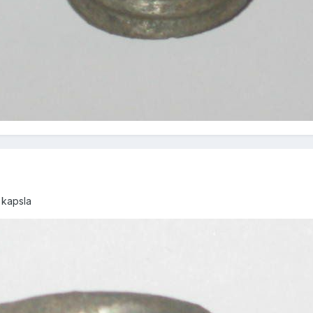
 kapsla