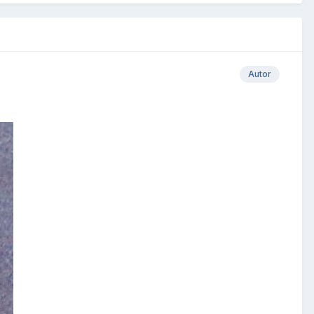
Autor