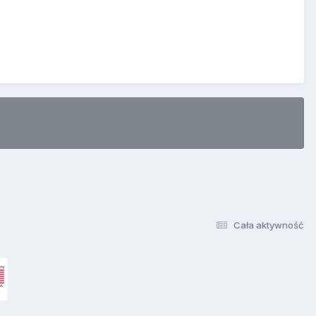
Cała aktywność