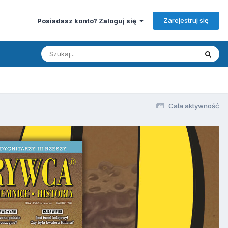
Zarejestruj się
Posiadasz konto? Zaloguj się
Cała aktywność