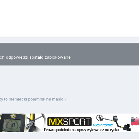
h odpowiedzi zostało zablokowane.
y to niemiecki pojemnik na masło ?