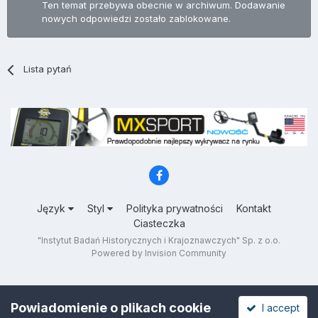
Ten temat przebywa obecnie w archiwum. Dodawanie
nowych odpowiedzi zostało zablokowane.
Lista pytań
Język
Styl
Polityka prywatności
Kontakt
Ciasteczka
"Instytut Badań Historycznych i Krajoznawczych" Sp. z o.o.
Powered by Invision Community
Powiadomienie o plikach cookie
I accept