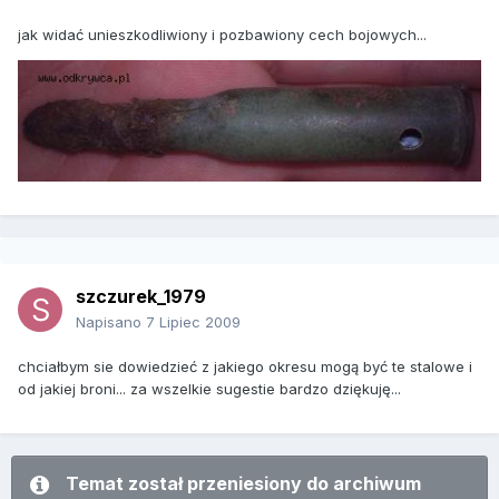
jak widać unieszkodliwiony i pozbawiony cech bojowych...
szczurek_1979
Napisano
7 Lipiec 2009
chciałbym sie dowiedzieć z jakiego okresu mogą być te stalowe i
od jakiej broni... za wszelkie sugestie bardzo dziękuję...
Temat został przeniesiony do archiwum