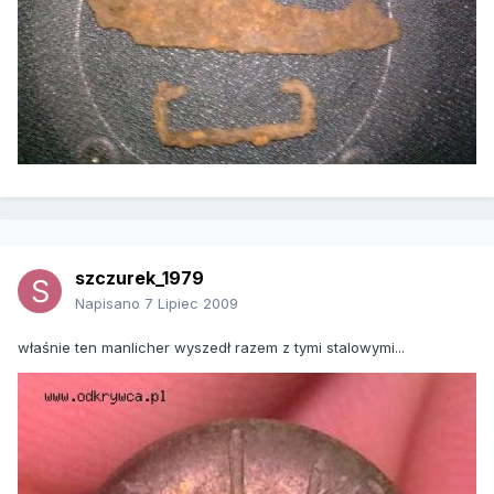
szczurek_1979
Napisano
7 Lipiec 2009
właśnie ten manlicher wyszedł razem z tymi stalowymi...