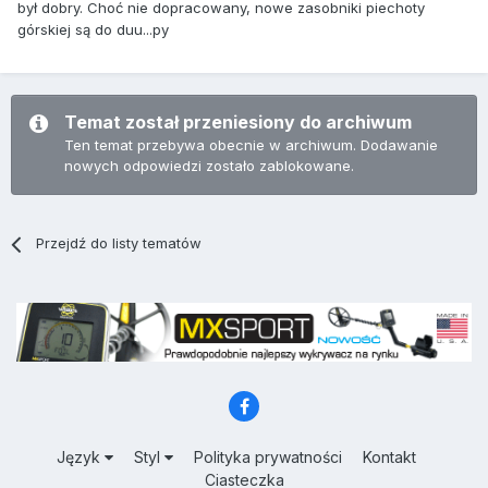
był dobry. Choć nie dopracowany, nowe zasobniki piechoty
górskiej są do duu...py
Temat został przeniesiony do archiwum
Ten temat przebywa obecnie w archiwum. Dodawanie
nowych odpowiedzi zostało zablokowane.
Przejdź do listy tematów
Język
Styl
Polityka prywatności
Kontakt
Ciasteczka