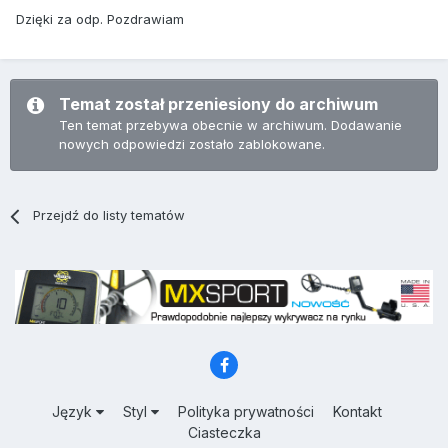
Dzięki za odp. Pozdrawiam
Temat został przeniesiony do archiwum
Ten temat przebywa obecnie w archiwum. Dodawanie
nowych odpowiedzi zostało zablokowane.
Przejdź do listy tematów
Język
Styl
Polityka prywatności
Kontakt
Ciasteczka