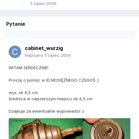
5 Lipiec 2009
Pytanie
cabinet_wurzig
Napisano
5 Lipiec 2009
WITAM SERDECZNIE!
Proszę o pomoc w ID MOSIĘŻNEGO CZEGOŚ :)
wys. ok 9,5 cm
średnica w najszerszym miejscu ok 4,5 cm
Dziękuje za ewentualne wypowiedzi! :)