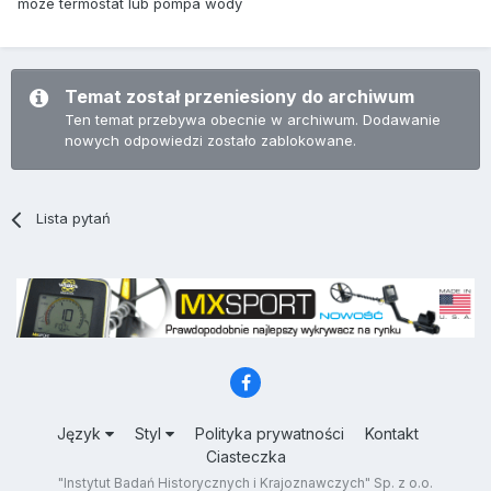
moze termostat lub pompa wody
Temat został przeniesiony do archiwum
Ten temat przebywa obecnie w archiwum. Dodawanie
nowych odpowiedzi zostało zablokowane.
Lista pytań
Język
Styl
Polityka prywatności
Kontakt
Ciasteczka
"Instytut Badań Historycznych i Krajoznawczych" Sp. z o.o.