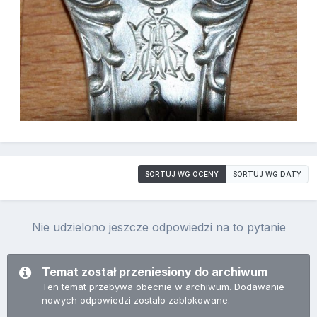
SORTUJ WG OCENY
SORTUJ WG DATY
Nie udzielono jeszcze odpowiedzi na to pytanie
Temat został przeniesiony do archiwum
Ten temat przebywa obecnie w archiwum. Dodawanie
nowych odpowiedzi zostało zablokowane.