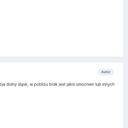
Autor
 dolny śląsk, w pobliżu brak jest jakiś umocnien lub innych