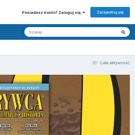
Zarejestruj się
Posiadasz konto? Zaloguj się
Cała aktywność