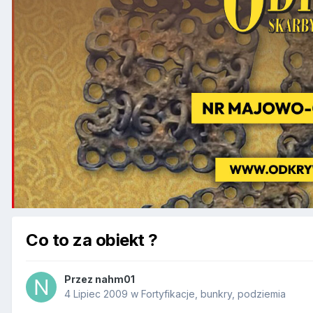
Co to za obiekt ?
Przez
nahm01
4 Lipiec 2009
w
Fortyfikacje, bunkry, podziemia