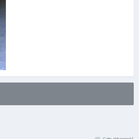
Cała aktywność