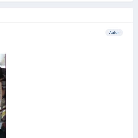
Autor