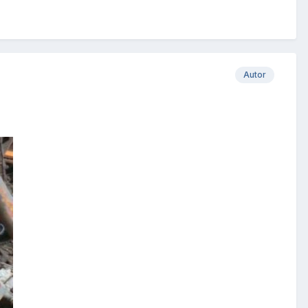
Autor