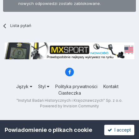
nowych odpowiedzi zostało zablokowane.
Lista pytań
Język
Styl
Polityka prywatności
Kontakt
Ciasteczka
"Instytut Badań Historycznych i Krajoznawczych" Sp. z o.o.
Powered by Invision Community
Powiadomienie o plikach cookie
I accept