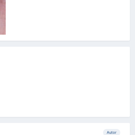
Autor