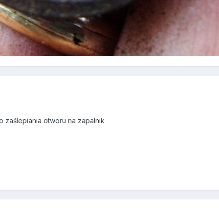
o zaślepiania otworu na zapalnik