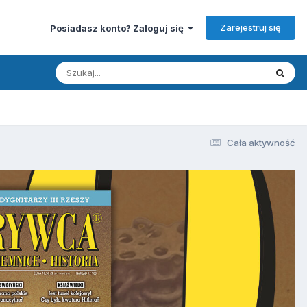
Zarejestruj się
Posiadasz konto? Zaloguj się
Cała aktywność