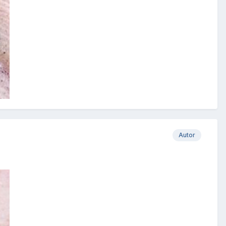
Autor