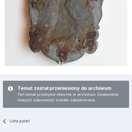
Temat został przeniesiony do archiwum
Ten temat przebywa obecnie w archiwum. Dodawanie
nowych odpowiedzi zostało zablokowane.
Lista pytań