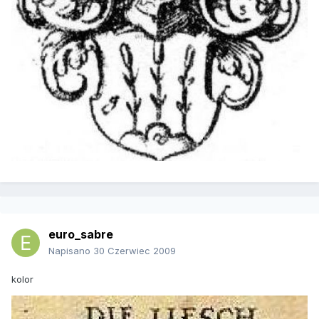
euro_sabre
Napisano
30 Czerwiec 2009
kolor