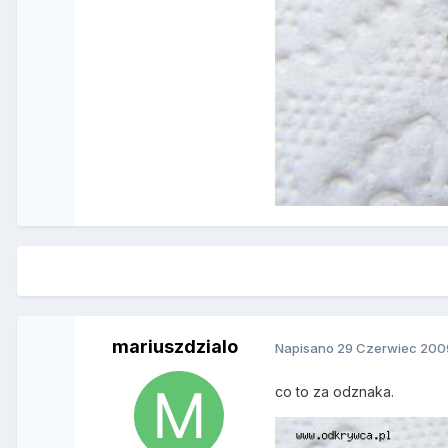
mariuszdzialo
Napisano
29 Czerwiec 200
co to za odznaka.