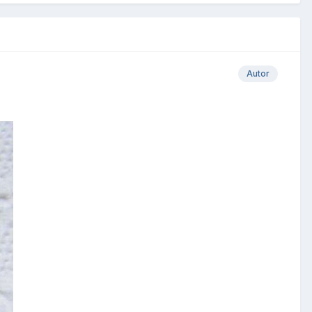
Autor