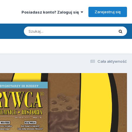
Zarejestruj się
Posiadasz konto? Zaloguj się
Cała aktywność