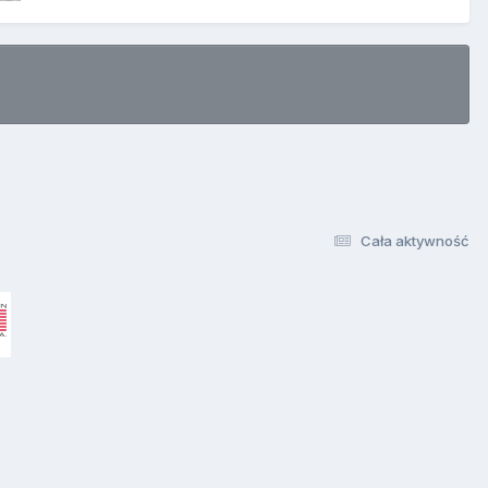
Cała aktywność