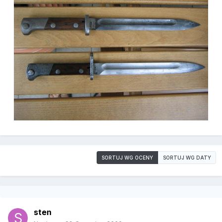
SORTUJ WG OCENY
SORTUJ WG DATY
sten