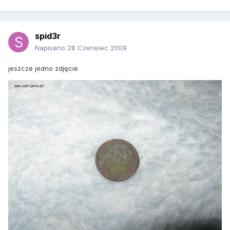
spid3r
Napisano
28 Czerwiec 2009
jeszcze jedno zdjęcie