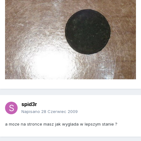
spid3r
Napisano
28 Czerwiec 2009
a moze na stronce masz jak wyglada w lepszym stanie ?