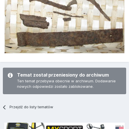
Temat został przeniesiony do archiwum
Ten temat przebywa obecnie w archiwum. Dodawanie
nowych odpowiedzi zostało zablokowane.
Przejdź do listy tematów