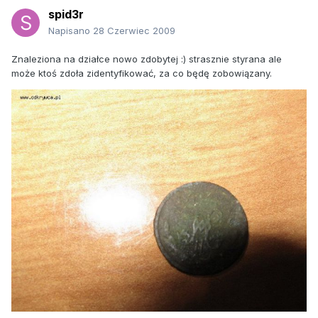
spid3r
Napisano
28 Czerwiec 2009
Znaleziona na działce nowo zdobytej :) strasznie styrana ale
może ktoś zdoła zidentyfikować, za co będę zobowiązany.