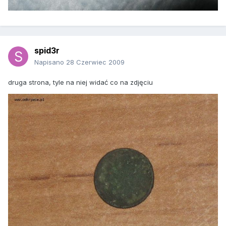
spid3r
Napisano
28 Czerwiec 2009
druga strona, tyle na niej widać co na zdjęciu