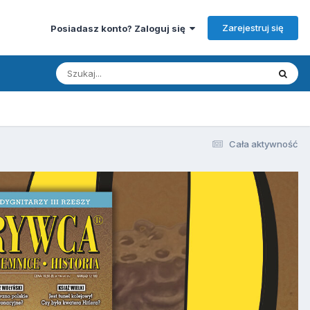
Zarejestruj się
Posiadasz konto? Zaloguj się
Cała aktywność