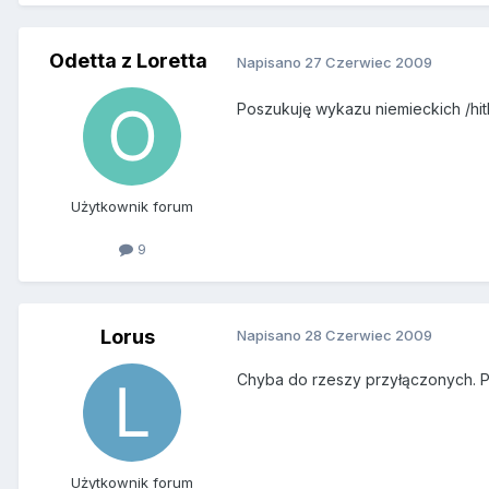
Odetta z Loretta
Napisano
27 Czerwiec 2009
Poszukuję wykazu niemieckich /hit
Użytkownik forum
9
Lorus
Napisano
28 Czerwiec 2009
Chyba do rzeszy przyłączonych. 
Użytkownik forum