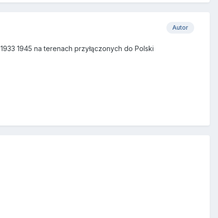
Autor
 1933 1945 na terenach przyłączonych do Polski