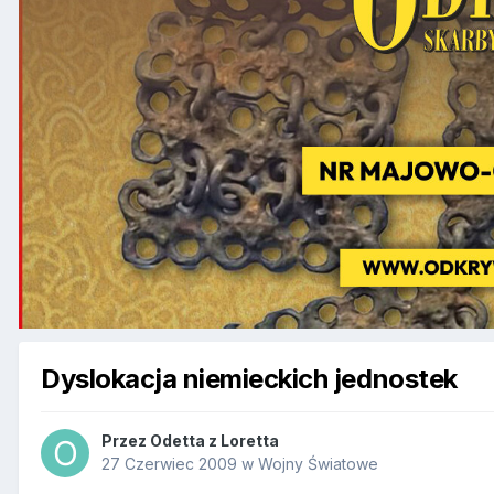
Dyslokacja niemieckich jednostek
Przez
Odetta z Loretta
27 Czerwiec 2009
w
Wojny Światowe