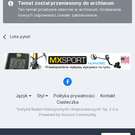
Temat został przeniesiony do archiwum
Ten temat przebywa obecnie w archiwum. Dodawanie
nowych odpowiedzi zostało zablokowane.
Lista pytań
Język
Styl
Polityka prywatności
Kontakt
Ciasteczka
"Instytut Badań Historycznych i Krajoznawczych" Sp. z o.o.
Powered by Invision Community