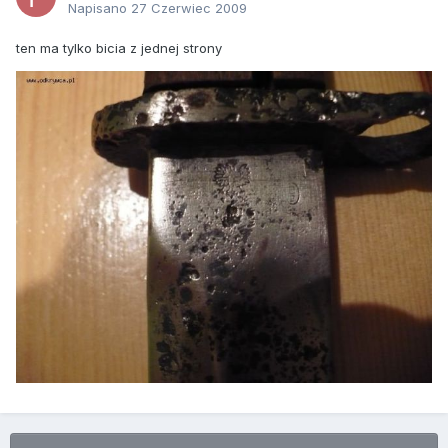
Napisano
27 Czerwiec 2009
ten ma tylko bicia z jednej strony