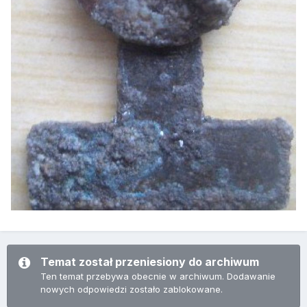
Temat został przeniesiony do archiwum
Ten temat przebywa obecnie w archiwum. Dodawanie
nowych odpowiedzi zostało zablokowane.