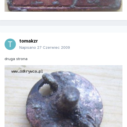
tomakzr
Napisano
27 Czerwiec 2009
druga strona