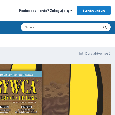
Zarejestruj się
Posiadasz konto? Zaloguj się
Cała aktywność