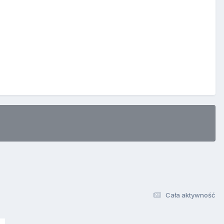
Cała aktywność