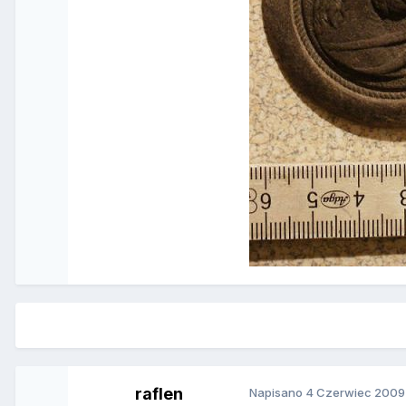
raflen
Napisano
4 Czerwiec 2009