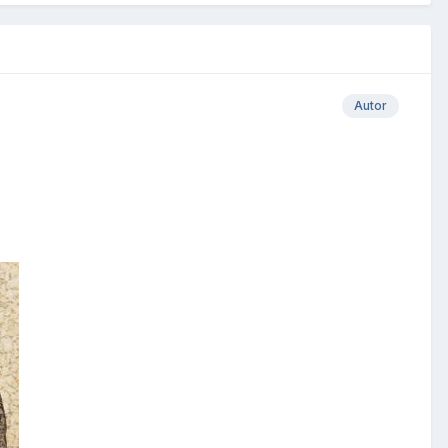
Autor