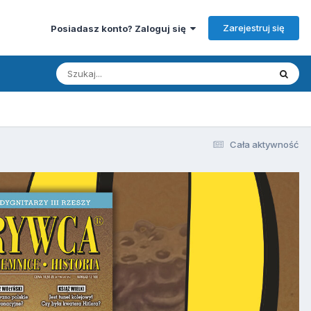
Zarejestruj się
Posiadasz konto? Zaloguj się
Cała aktywność