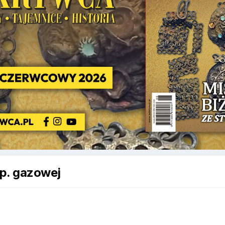
 p. gazowej