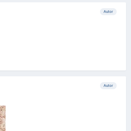
Autor
Autor