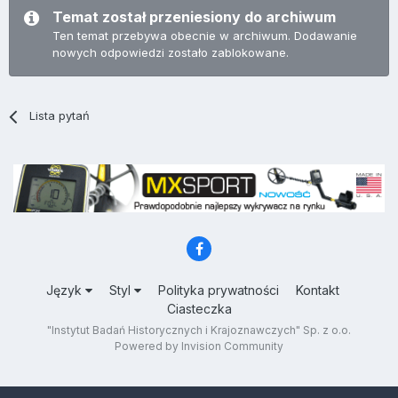
Temat został przeniesiony do archiwum
Ten temat przebywa obecnie w archiwum. Dodawanie
nowych odpowiedzi zostało zablokowane.
Lista pytań
Język
Styl
Polityka prywatności
Kontakt
Ciasteczka
"Instytut Badań Historycznych i Krajoznawczych" Sp. z o.o.
Powered by Invision Community