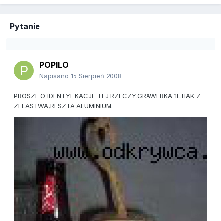
Pytanie
POPILO
Napisano
15 Sierpień 2008
PROSZE O IDENTYFIKACJE TEJ RZECZY.GRAWERKA 1L.HAK Z
ZELASTWA,RESZTA ALUMINIUM.