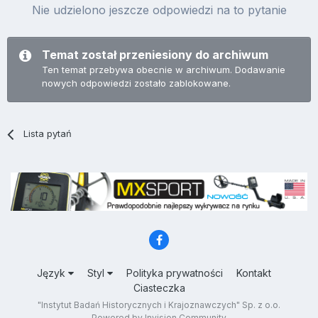
Nie udzielono jeszcze odpowiedzi na to pytanie
Temat został przeniesiony do archiwum
Ten temat przebywa obecnie w archiwum. Dodawanie
nowych odpowiedzi zostało zablokowane.
Lista pytań
Język
Styl
Polityka prywatności
Kontakt
Ciasteczka
"Instytut Badań Historycznych i Krajoznawczych" Sp. z o.o.
Powered by Invision Community