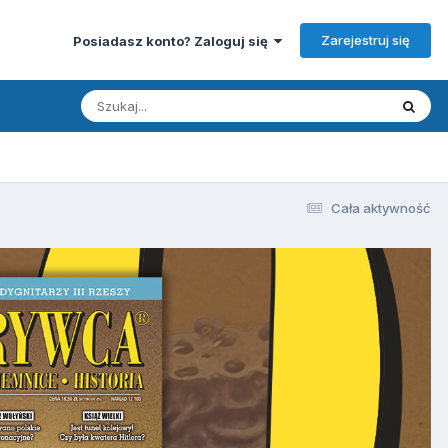
Zarejestruj się
Posiadasz konto? Zaloguj się
Cała aktywność