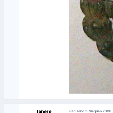
lenere
Napisano
15 Sierpień 2008