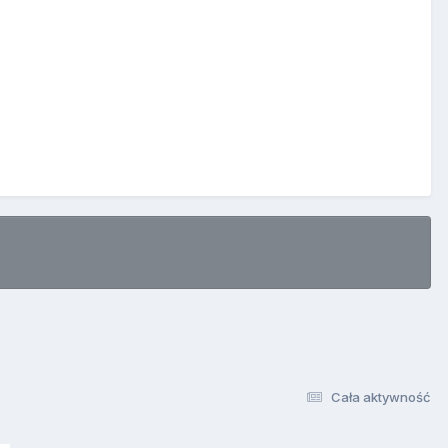
Cała aktywność