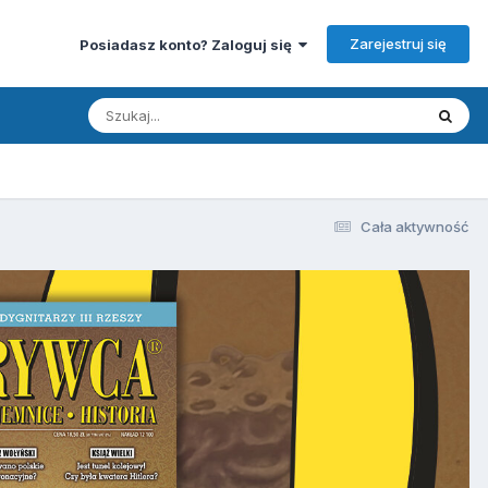
Zarejestruj się
Posiadasz konto? Zaloguj się
Cała aktywność