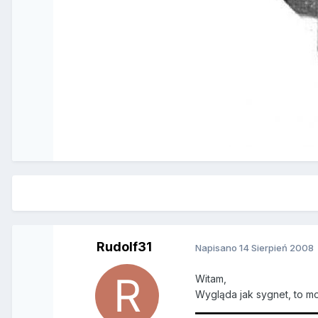
Rudolf31
Napisano
14 Sierpień 2008
Witam,
Wygląda jak sygnet, to mo