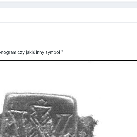
nogram czy jakiś inny symbol ?