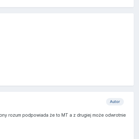
Autor
strony rozum podpowiada że to MT a z drugiej może odwrotnie