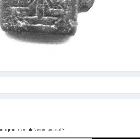
nogram czy jakiś inny symbol ?