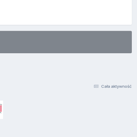
Cała aktywność