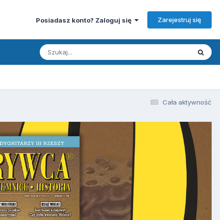
Zarejestruj się
Posiadasz konto? Zaloguj się
Cała aktywność