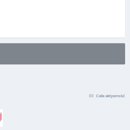
Cała aktywność