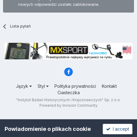
nowych odpowiedzi zostało zablokowane.
Lista pytań
Język
Styl
Polityka prywatności
Kontakt
Ciasteczka
"Instytut Badań Historycznych i Krajoznawczych" Sp. z o.o.
Powered by Invision Community
Powiadomienie o plikach cookie
I accept